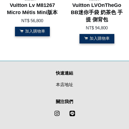
Vuitton Lv M81267
Vuitton LVOnTheGo
Micro Métis Mini版本
BB迷你手袋 奶茶色 手
提 側背包
NT$ 56,800
NT$ 94,800
加入購物車
加入購物車
快速連結
本店地址
關注我們
Instagram
Line