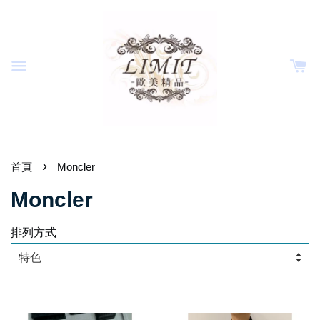
›
首頁
Moncler
Moncler
排列方式