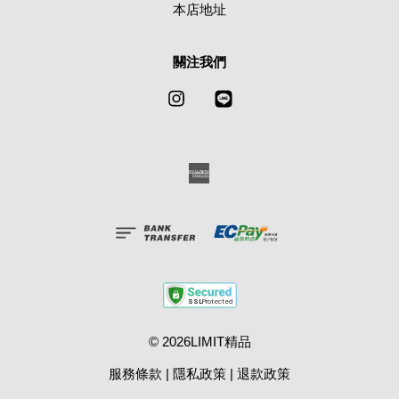
本店地址
關注我們
Instagram
Line
American
Express
© 2026LIMIT精品
服務條款
|
隱私政策
|
退款政策