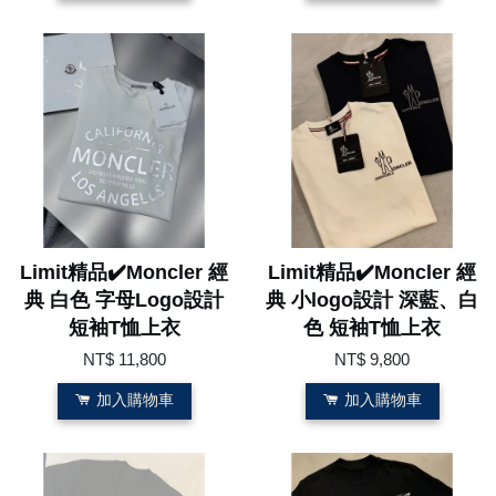
Limit精品✔️Moncler 經
Limit精品✔️Moncler 經
典 白色 字母Logo設計
典 小logo設計 深藍、白
短袖T恤上衣
色 短袖T恤上衣
NT$ 11,800
NT$ 9,800
加入購物車
加入購物車