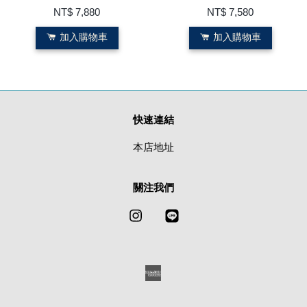
NT$ 7,880
NT$ 7,580
加入購物車
加入購物車
快速連結
本店地址
關注我們
Instagram
Line
American
Express