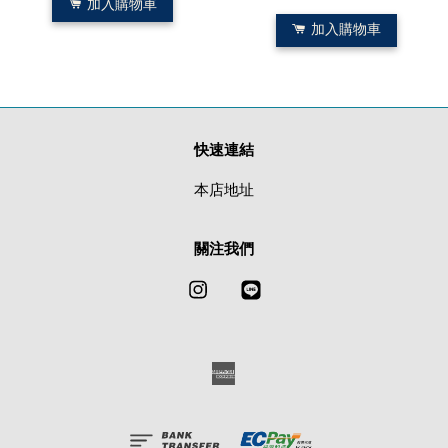
加入購物車
加入購物車
快速連結
本店地址
關注我們
Instagram
Line
American
Express