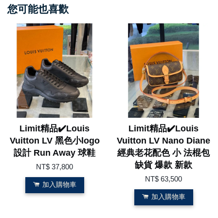
您可能也喜歡
Limit精品✔️Louis
Limit精品✔️Louis
Vuitton LV 黑色小logo
Vuitton LV Nano Diane
設計 Run Away 球鞋
經典老花配色 小 法棍包
缺貨 爆款 新款
NT$ 37,800
NT$ 63,500
加入購物車
加入購物車