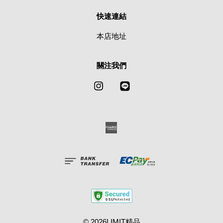
快速連結
本店地址
關注我們
Instagram
Line
American
Express
© 2026LIMIT精品