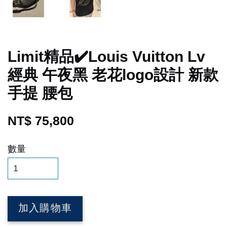
Limit精品✔️Louis Vuitton Lv
經典 午夜黑 老花logo設計 新款
手提 腰包
NT$ 75,800
數量
加入購物車