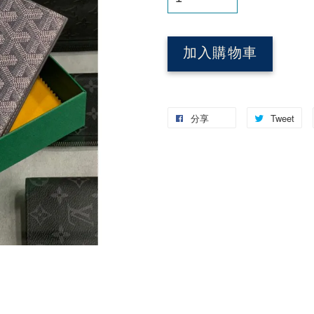
加入購物車
分享
Tweet