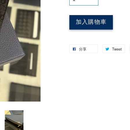
加入購物車
分享
Tweet