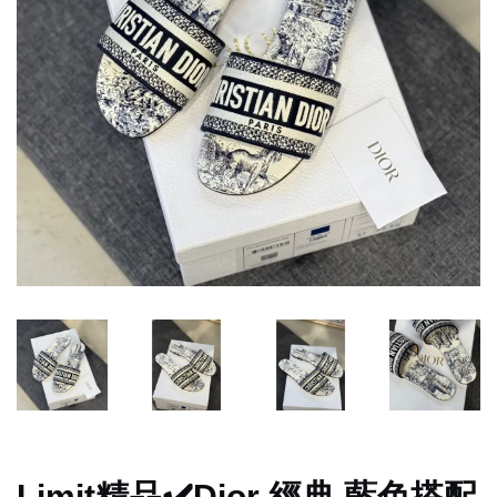
Limit精品✔️Dior 經典 藍色搭配