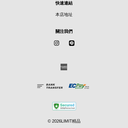
快速連結
本店地址
關注我們
Instagram
Line
American
Express
© 2026LIMIT精品