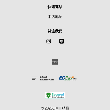
快速連結
本店地址
關注我們
Instagram
Line
American
Express
© 2026LIMIT精品