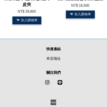
皮夾
NT$ 16,500
NT$ 39,800
加入購物車
加入購物車
快速連結
本店地址
關注我們
Instagram
Line
American