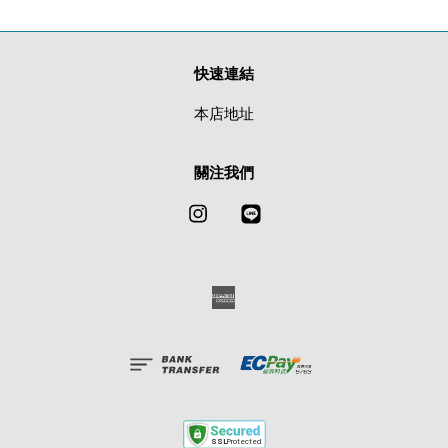
快速連結
本店地址
關注我們
Instagram
Line
American
Express