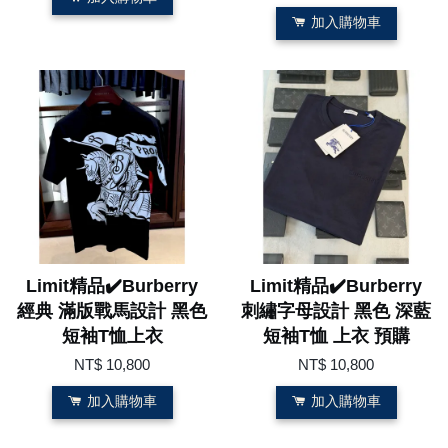
加入購物車
Limit精品✔️Burberry
Limit精品✔️Burberry
經典 滿版戰馬設計 黑色
刺繡字母設計 黑色 深藍
短袖T恤上衣
短袖T恤 上衣 預購
NT$ 10,800
NT$ 10,800
加入購物車
加入購物車