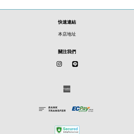
快速連結
本店地址
關注我們
Instagram
Line
American
Express