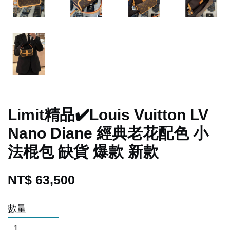
Limit精品✔️Louis Vuitton LV
Nano Diane 經典老花配色 小
法棍包 缺貨 爆款 新款
NT$ 63,500
數量