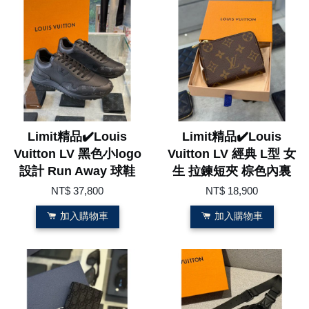
Limit精品✔️Louis
Limit精品✔️Louis
Vuitton LV 黑色小logo
Vuitton LV 經典 L型 女
設計 Run Away 球鞋
生 拉鍊短夾 棕色內裏
NT$ 37,800
NT$ 18,900
加入購物車
加入購物車