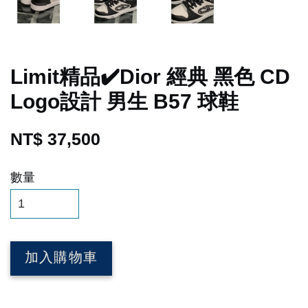
Limit精品✔️Dior 經典 黑色 CD
Logo設計 男生 B57 球鞋
NT$ 37,500
數量
加入購物車