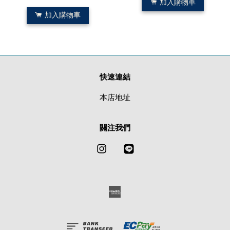
加入購物車
加入購物車
快速連結
本店地址
關注我們
Instagram
Line
American
Express