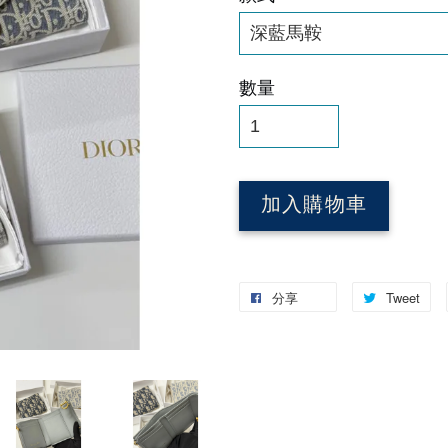
數量
加入購物車
分享
Tweet